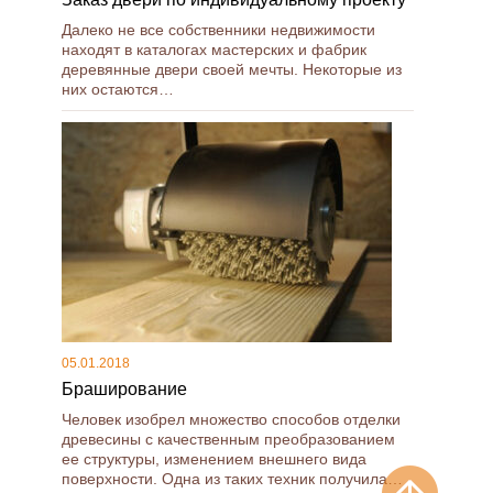
Далеко не все собственники недвижимости
находят в каталогах мастерских и фабрик
деревянные двери своей мечты. Некоторые из
них остаются…
05.01.2018
Браширование
Человек изобрел множество способов отделки
древесины с качественным преобразованием
ее структуры, изменением внешнего вида
поверхности. Одна из таких техник получила…