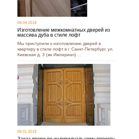
08.04.2018
Изготовление межкомнатных дверей из
массива дуба в стиле лофт
Мы приступили к изготовлению дверей в
квартиру в стиле лофт в г. Санкт-Петербург, ул.
Киевская д. 3 (жк Империал)….
06.01.2018
Заказ двери по индивидуальному проекту