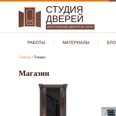
СТУДИЯ
ДВЕРЕЙ
ИЗГОТОВЛЕНИЕ ДВЕРЕЙ НА ЗАКАЗ
РАБОТЫ
МАТЕРИАЛЫ
БЛО
Главная
/
Товары
Магазин