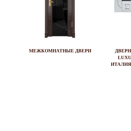
МЕЖКОМНАТНЫЕ ДВЕРИ
ДВЕРН
LUXU
ИТАЛИЯ