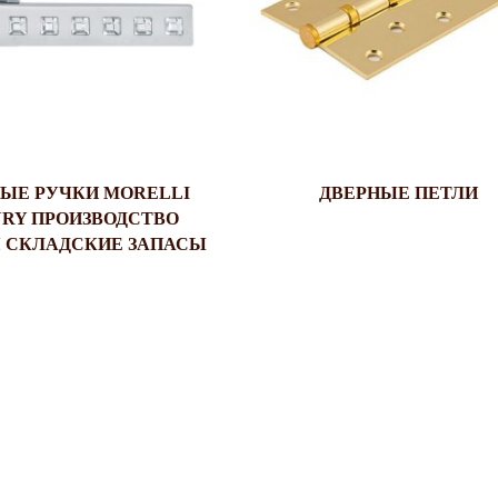
ЫЕ РУЧКИ MORELLI
ДВЕРНЫЕ ПЕТЛИ
RY ПРОИЗВОДСТВО
 СКЛАДСКИЕ ЗАПАСЫ