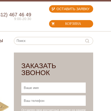
ОСТАВИТЬ ЗАЯВКУ
812) 467 46 49
9:00-20:30
КОРЗИНА
ТЫ
ЗАКАЗАТЬ
ЗВОНОК
Оставляя свои контактные данные на нашем